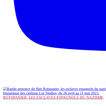
ROTSPANIER, LES ESCLAVES ESPAGNOLS DU NAZISME