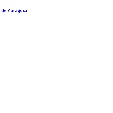
e de Zaragoza