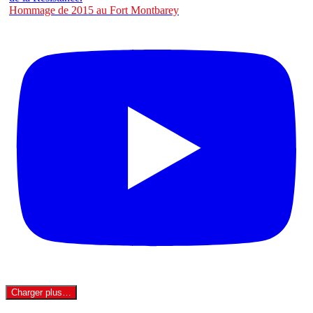
Hommage de 2015 au Fort Montbarey
Charger plus…