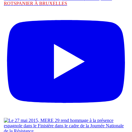
ROTSPANIER À BRUXELLES