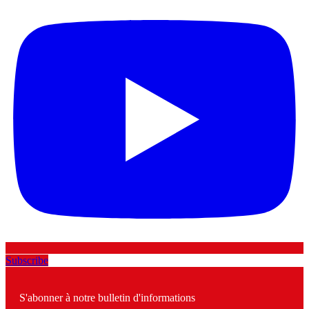
Subscribe
S'abonner à notre bulletin d'informations