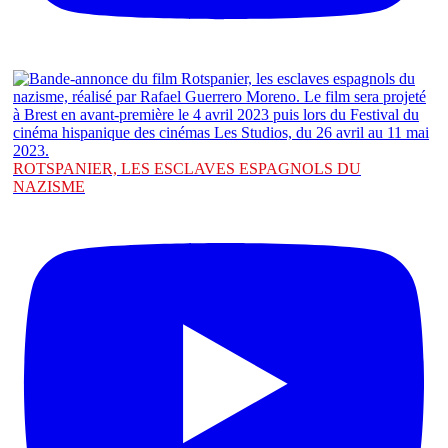
ROTSPANIER, LES ESCLAVES ESPAGNOLS DU
NAZISME