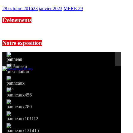
28 octobre 2016
23 janvier 2023
MERE 29
Événements
No events are found.
Notre exposition