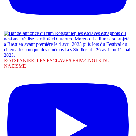
ROTSPANIER, LES ESCLAVES ESPAGNOLS DU
NAZISME