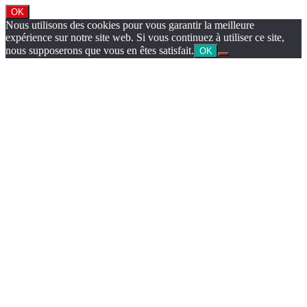
OK
Nous utilisons des cookies pour vous garantir la meilleure
expérience sur notre site web. Si vous continuez à utiliser ce site,
nous supposerons que vous en êtes satisfait.
OK