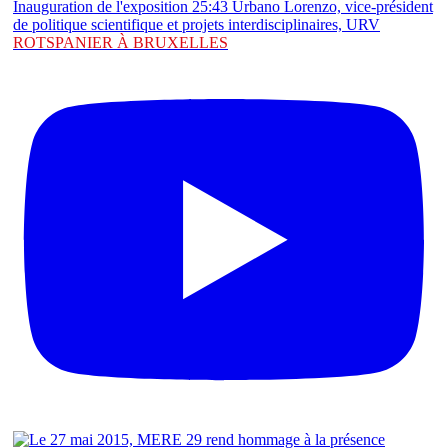
ROTSPANIER À BRUXELLES