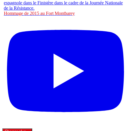
Hommage de 2015 au Fort Montbarey