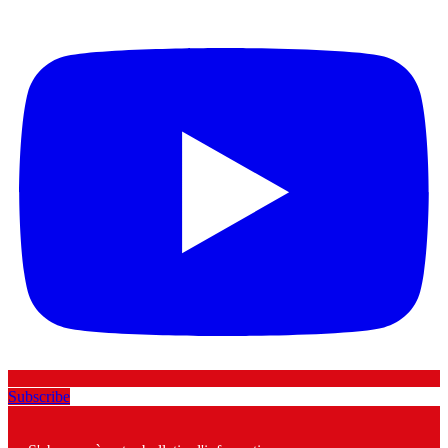
Subscribe