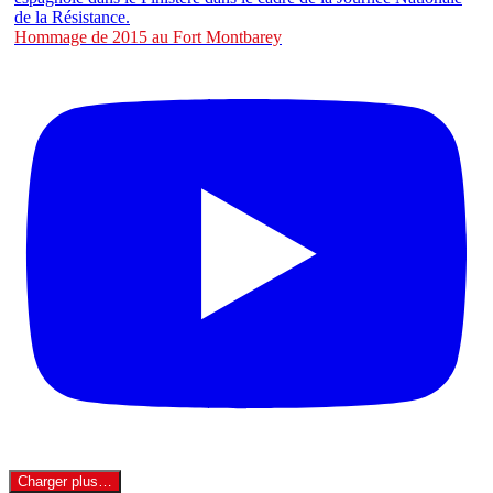
Hommage de 2015 au Fort Montbarey
Charger plus…