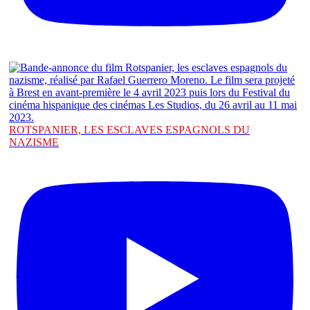
ROTSPANIER, LES ESCLAVES ESPAGNOLS DU
NAZISME