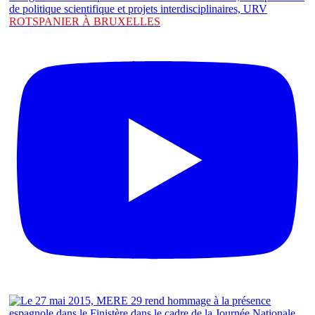
ROTSPANIER À BRUXELLES