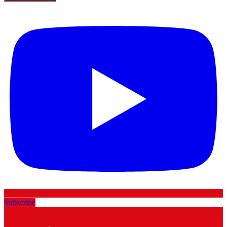
Subscribe