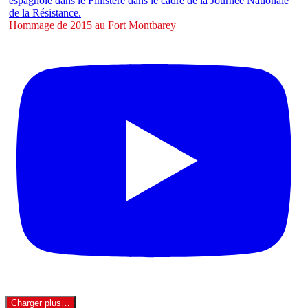
Hommage de 2015 au Fort Montbarey
Charger plus…