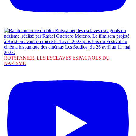
ROTSPANIER, LES ESCLAVES ESPAGNOLS DU
NAZISME