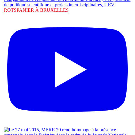
ROTSPANIER À BRUXELLES