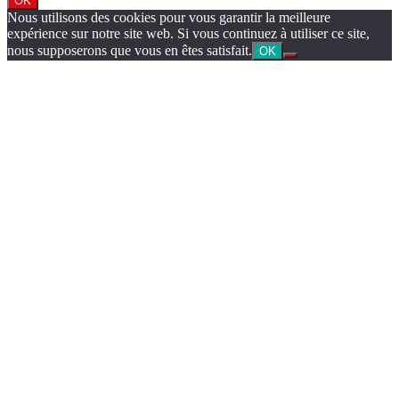
OK
Nous utilisons des cookies pour vous garantir la meilleure
expérience sur notre site web. Si vous continuez à utiliser ce site,
nous supposerons que vous en êtes satisfait.
OK