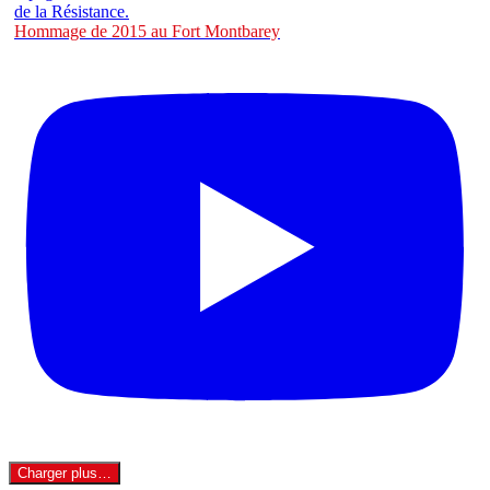
Hommage de 2015 au Fort Montbarey
Charger plus…