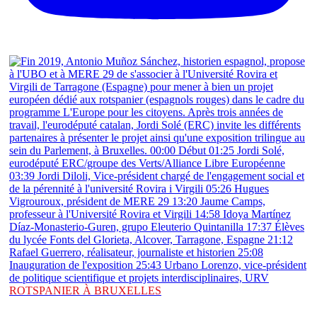
ROTSPANIER À BRUXELLES