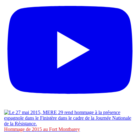
Hommage de 2015 au Fort Montbarey