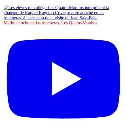
Madre anoche en las trincheras, Les Quatre-Moulins