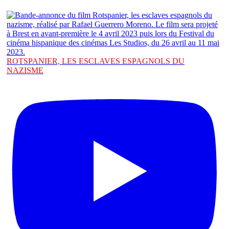
ROTSPANIER, LES ESCLAVES ESPAGNOLS DU
NAZISME