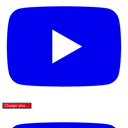
Charger plus…