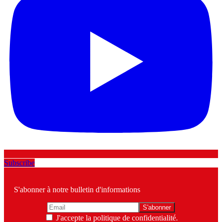
Subscribe
S'abonner à notre bulletin d'informations
J'accepte la politique de confidentialité.