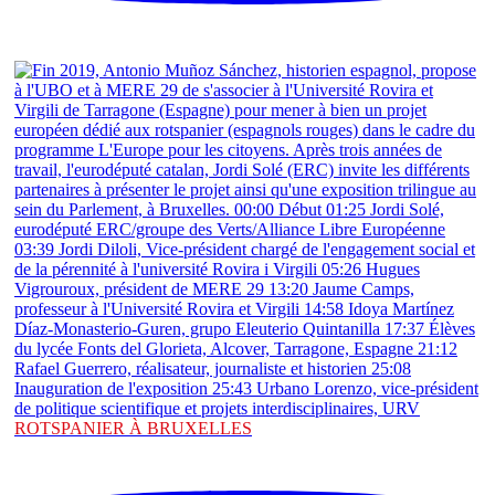
ROTSPANIER À BRUXELLES