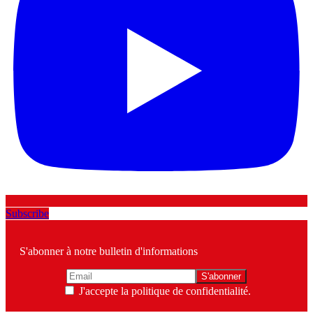
Subscribe
S'abonner à notre bulletin d'informations
J'accepte la politique de confidentialité.