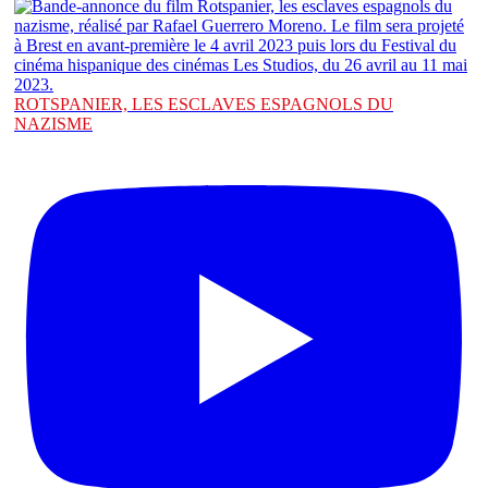
ROTSPANIER, LES ESCLAVES ESPAGNOLS DU
NAZISME