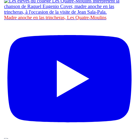
Madre anoche en las trincheras, Les Quatre-Moulins