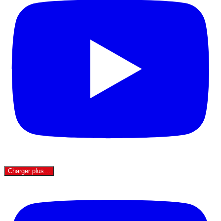
Charger plus…