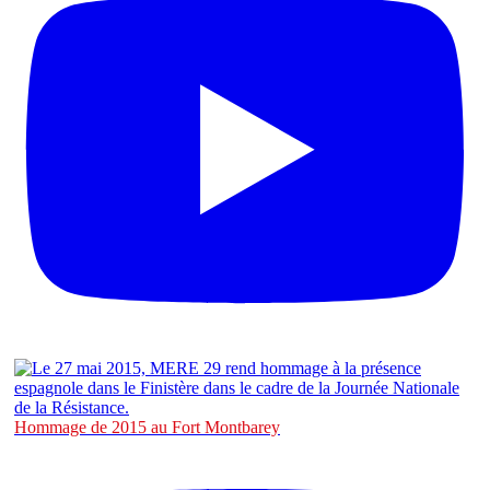
Hommage de 2015 au Fort Montbarey