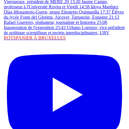
ROTSPANIER À BRUXELLES