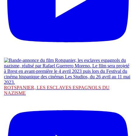
ROTSPANIER, LES ESCLAVES ESPAGNOLS DU
NAZISME