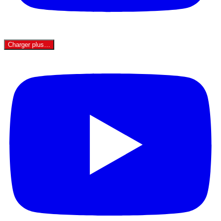
Charger plus…