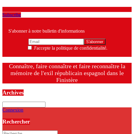
Subscribe
S'abonner à notre bulletin d'informations
J'accepte la politique de confidentialité.
Connaître, faire connaître et faire reconnaître la
mémoire de l'exil républicain espagnol dans le
Finistère
Archives
Archives
Connexion
Rechercher