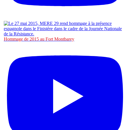
Hommage de 2015 au Fort Montbarey