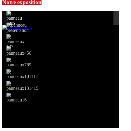
Notre exposition