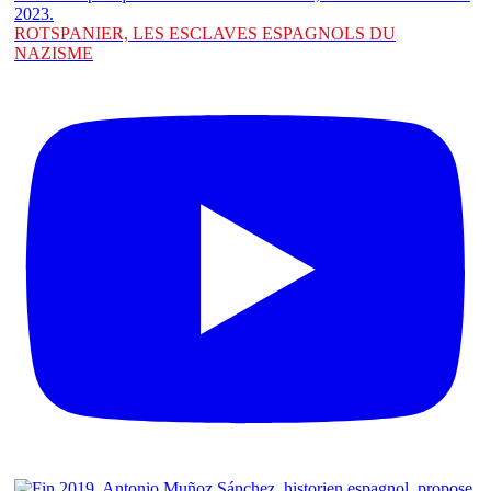
ROTSPANIER, LES ESCLAVES ESPAGNOLS DU
NAZISME