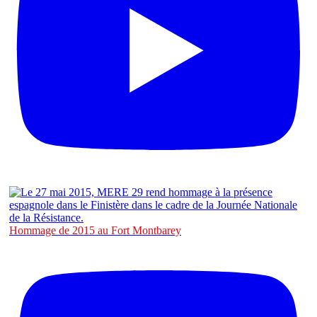
Hommage de 2015 au Fort Montbarey