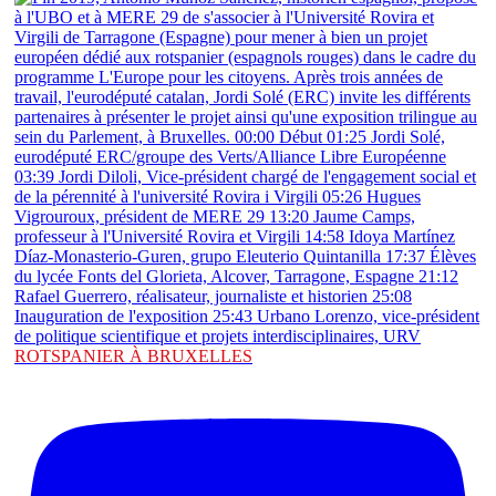
ROTSPANIER À BRUXELLES