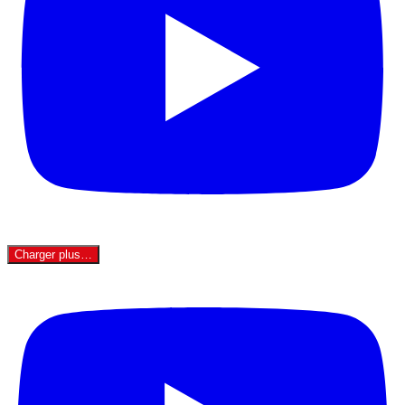
Charger plus…