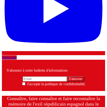
Subscribe
S'abonner à notre bulletin d'informations
J'accepte la politique de confidentialité.
Connaître, faire connaître et faire reconnaître la
mémoire de l'exil républicain espagnol dans le