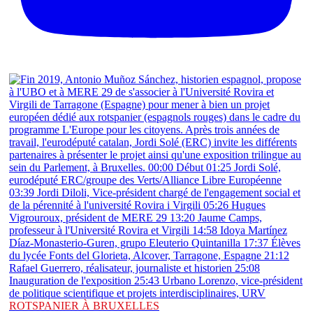
ROTSPANIER À BRUXELLES