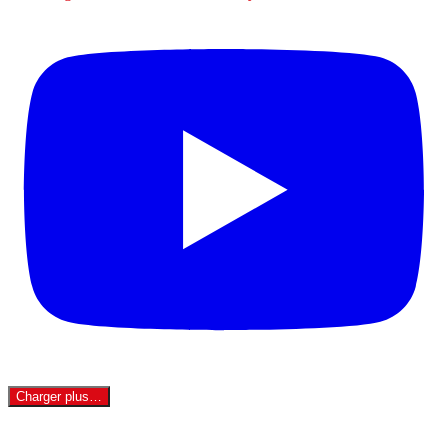
Charger plus…