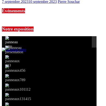
7 septembre 2023
10 septembre 2023
Pierre Souchar
Événements
No events are found.
Notre exposition