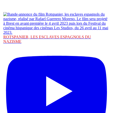
ROTSPANIER, LES ESCLAVES ESPAGNOLS DU
NAZISME