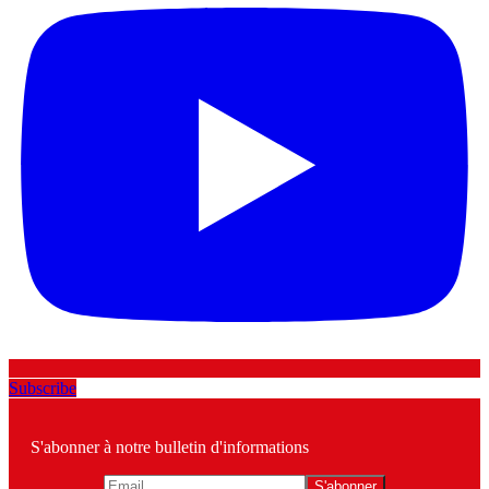
Subscribe
S'abonner à notre bulletin d'informations