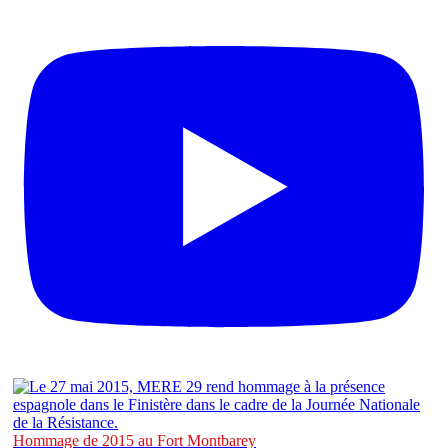
Hommage de 2015 au Fort Montbarey