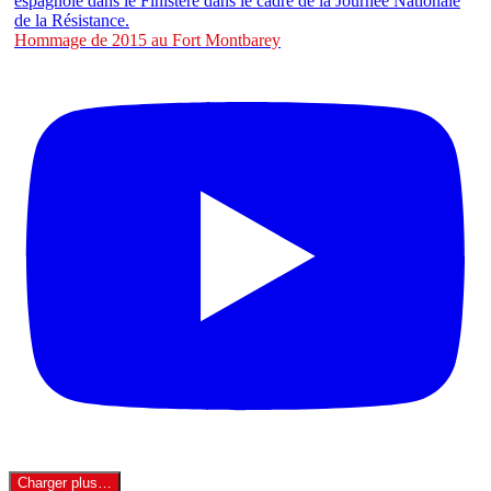
Hommage de 2015 au Fort Montbarey
Charger plus…