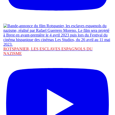
ROTSPANIER, LES ESCLAVES ESPAGNOLS DU
NAZISME