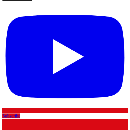
Subscribe