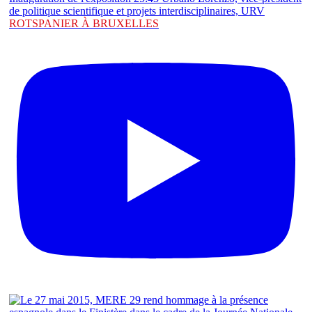
ROTSPANIER À BRUXELLES