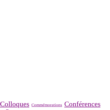
Colloques
Conférences
Commémorations