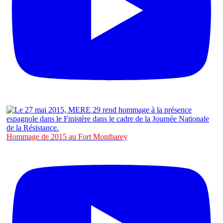
Hommage de 2015 au Fort Montbarey