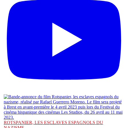
ROTSPANIER, LES ESCLAVES ESPAGNOLS DU
NAZISME