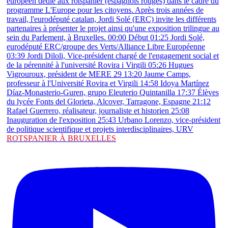
ROTSPANIER À BRUXELLES