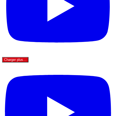
Charger plus…