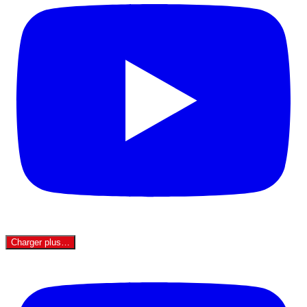
Charger plus…