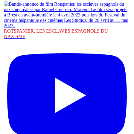
ROTSPANIER, LES ESCLAVES ESPAGNOLS DU
NAZISME