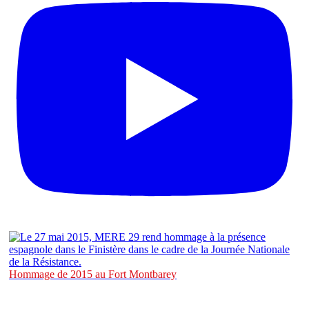
Hommage de 2015 au Fort Montbarey