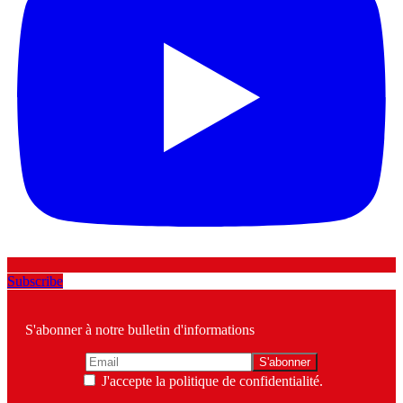
Subscribe
S'abonner à notre bulletin d'informations
J'accepte la politique de confidentialité.