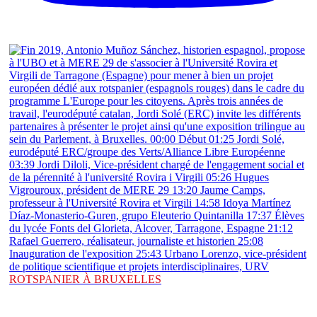
ROTSPANIER À BRUXELLES