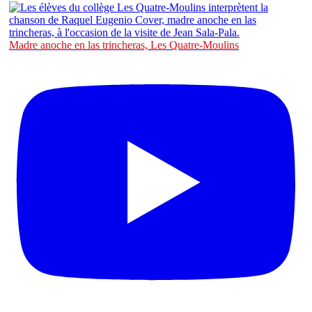
Madre anoche en las trincheras, Les Quatre-Moulins