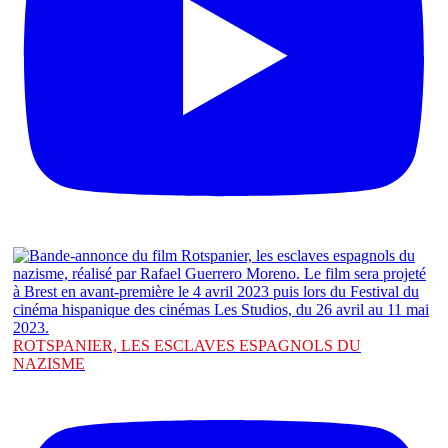
ROTSPANIER, LES ESCLAVES ESPAGNOLS DU
NAZISME