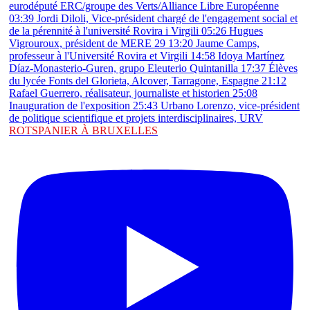
ROTSPANIER À BRUXELLES