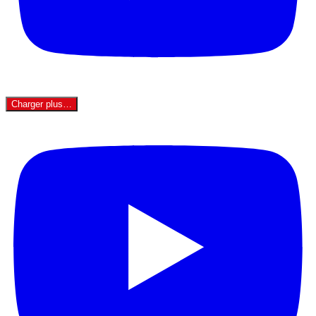
Charger plus…