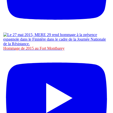
Hommage de 2015 au Fort Montbarey