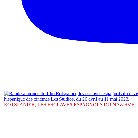
ROTSPANIER, LES ESCLAVES ESPAGNOLS DU NAZISME