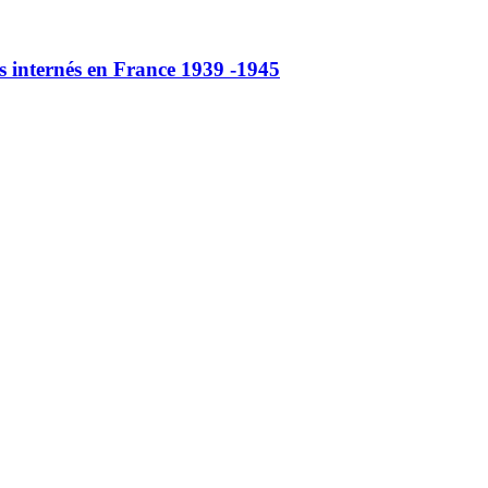
ternés en France 1939 -1945