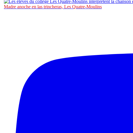
Madre anoche en las trincheras, Les Quatre-Moulins