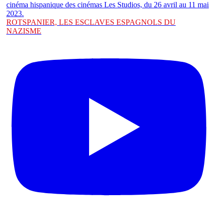
ROTSPANIER, LES ESCLAVES ESPAGNOLS DU
NAZISME