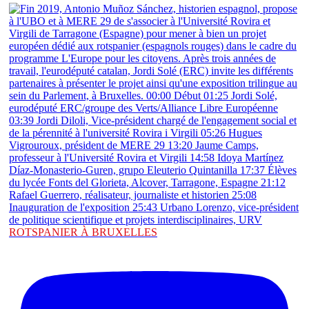
ROTSPANIER À BRUXELLES