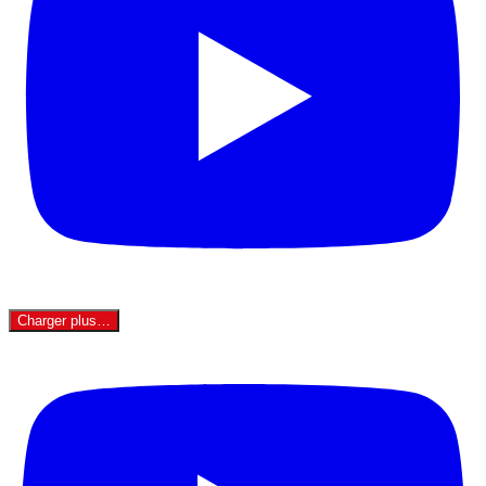
Charger plus…