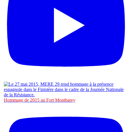
Hommage de 2015 au Fort Montbarey