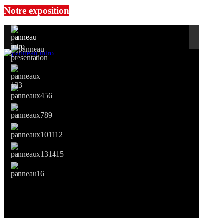
Notre exposition