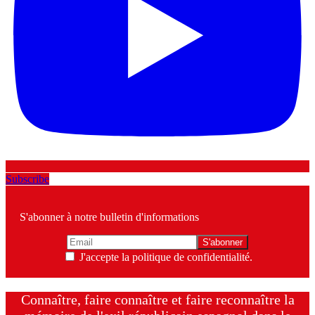
Subscribe
S'abonner à notre bulletin d'informations
J'accepte la politique de confidentialité.
Connaître, faire connaître et faire reconnaître la