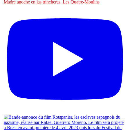
Madre anoche en las trincheras, Les Quatre-Moulins