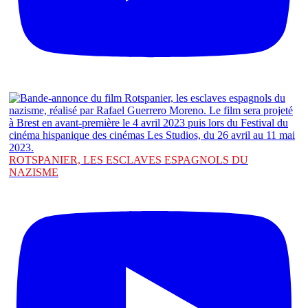
ROTSPANIER, LES ESCLAVES ESPAGNOLS DU
NAZISME