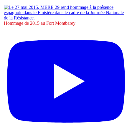
Hommage de 2015 au Fort Montbarey