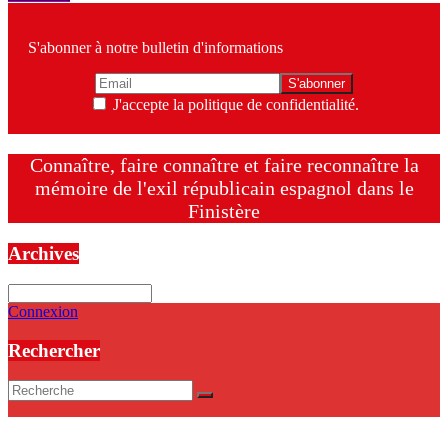
S'abonner à notre bulletin d'informations
J'accepte la politique de confidentialité.
Connaître, faire connaître et faire reconnaître la
mémoire de l'exil républicain espagnol dans le
Finistère
Archives
Archives
Connexion
Rechercher