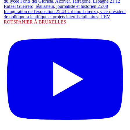
ROTSPANIER À BRUXELLES