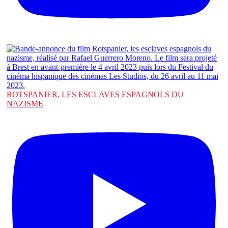
ROTSPANIER, LES ESCLAVES ESPAGNOLS DU
NAZISME