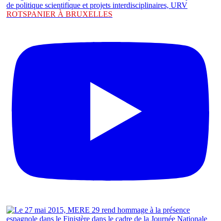
ROTSPANIER À BRUXELLES