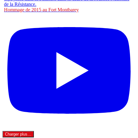
Hommage de 2015 au Fort Montbarey
Charger plus…