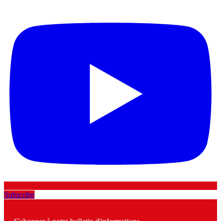
Subscribe