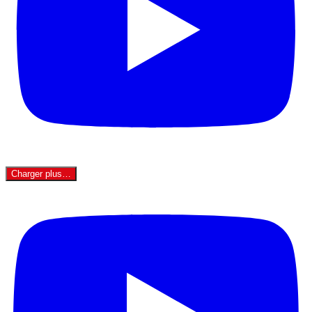
Charger plus…