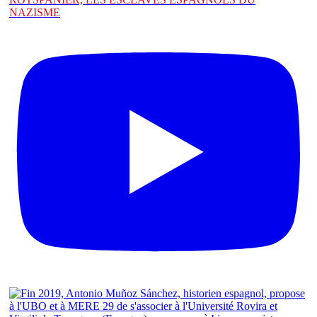
NAZISME