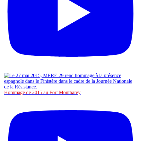
Hommage de 2015 au Fort Montbarey