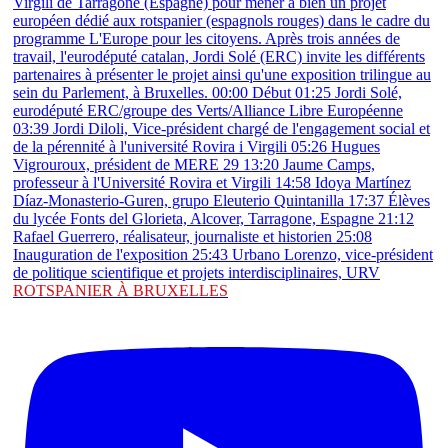
ROTSPANIER À BRUXELLES