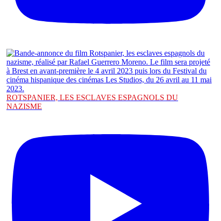
ROTSPANIER, LES ESCLAVES ESPAGNOLS DU
NAZISME