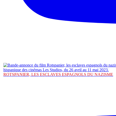
ROTSPANIER, LES ESCLAVES ESPAGNOLS DU NAZISME