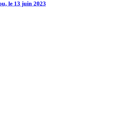
, le 13 juin 2023