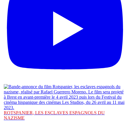
ROTSPANIER, LES ESCLAVES ESPAGNOLS DU
NAZISME