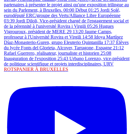
ROTSPANIER À BRUXELLES