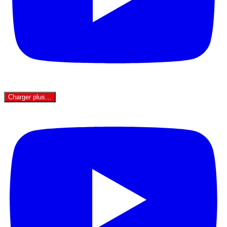
Charger plus…