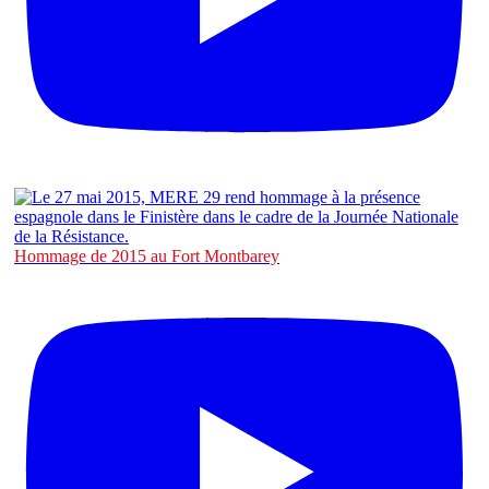
Hommage de 2015 au Fort Montbarey