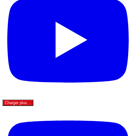
Charger plus…