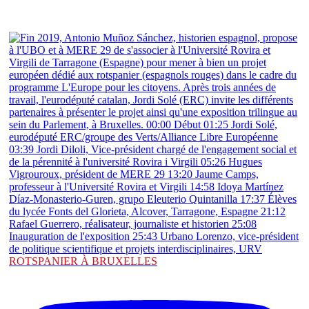
ROTSPANIER À BRUXELLES