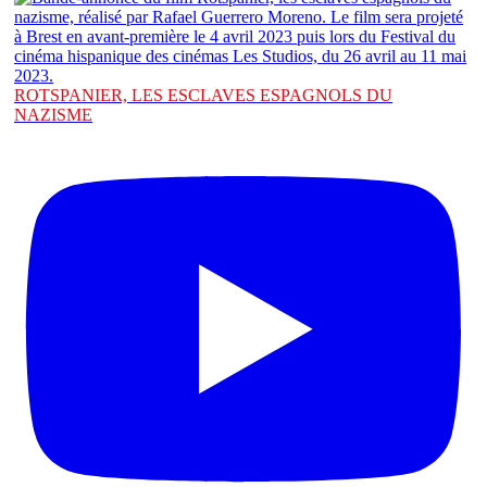
ROTSPANIER, LES ESCLAVES ESPAGNOLS DU
NAZISME