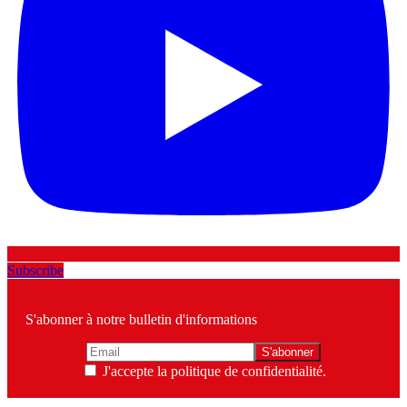
Subscribe
S'abonner à notre bulletin d'informations
J'accepte la politique de confidentialité.