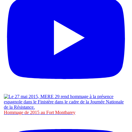
Hommage de 2015 au Fort Montbarey