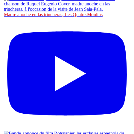
Madre anoche en las trincheras, Les Quatre-Moulins