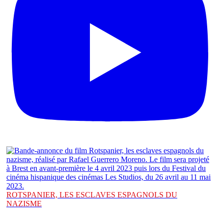
ROTSPANIER, LES ESCLAVES ESPAGNOLS DU
NAZISME