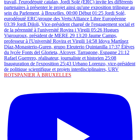
ROTSPANIER À BRUXELLES