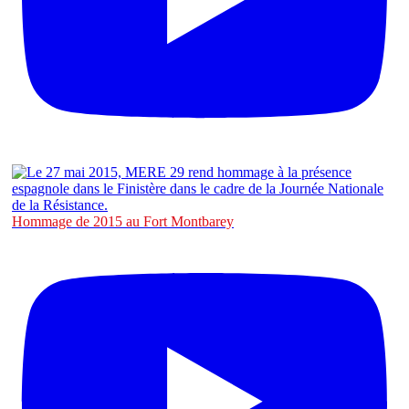
Hommage de 2015 au Fort Montbarey