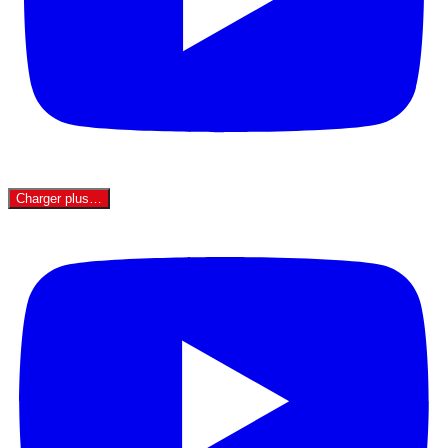
Charger plus…