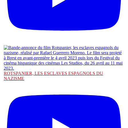
ROTSPANIER, LES ESCLAVES ESPAGNOLS DU
NAZISME