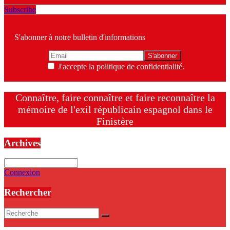
Subscribe
S'abonner à notre bulletin d'informations
J'accepte la politique de confidentialité.
Connaître, faire connaître et faire reconnaître la
mémoire de l'exil républicain espagnol dans le
Finistère
Archives
Archives
Connexion
Rechercher