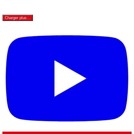
Charger plus…