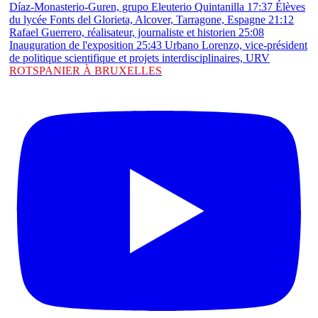
ROTSPANIER À BRUXELLES