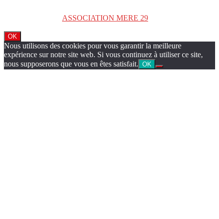
Copyright © 2026
ASSOCIATION MERE 29
. Tous droits réservés.
OK
Nous utilisons des cookies pour vous garantir la meilleure
expérience sur notre site web. Si vous continuez à utiliser ce site,
nous supposerons que vous en êtes satisfait.
OK