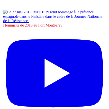
Hommage de 2015 au Fort Montbarey