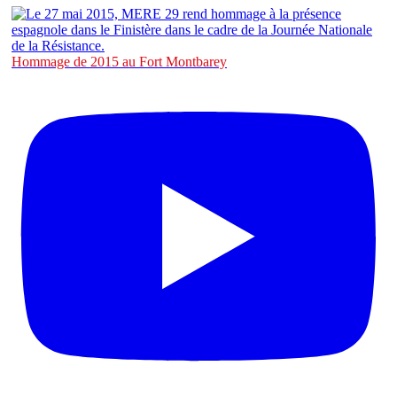
Hommage de 2015 au Fort Montbarey