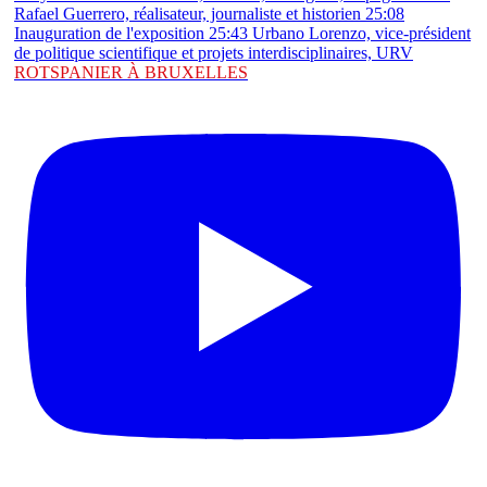
ROTSPANIER À BRUXELLES