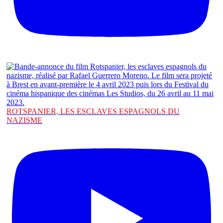
ROTSPANIER, LES ESCLAVES ESPAGNOLS DU
NAZISME