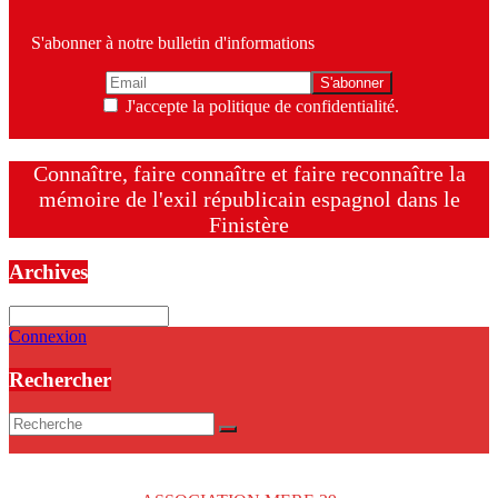
S'abonner à notre bulletin d'informations
J'accepte la politique de confidentialité.
Connaître, faire connaître et faire reconnaître la
mémoire de l'exil républicain espagnol dans le
Finistère
Archives
Archives
Connexion
Rechercher