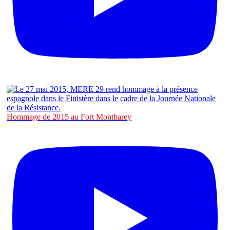
Hommage de 2015 au Fort Montbarey