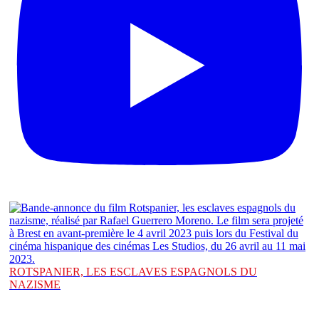
ROTSPANIER, LES ESCLAVES ESPAGNOLS DU
NAZISME