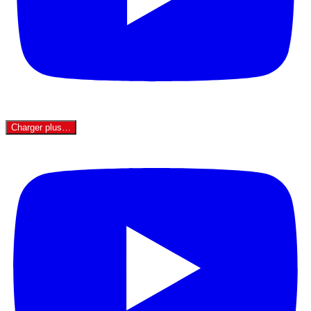
Charger plus…