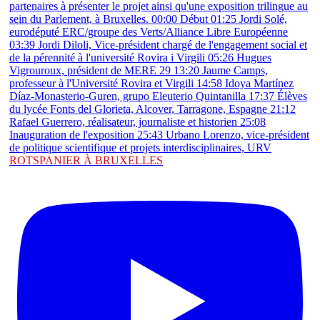
ROTSPANIER À BRUXELLES