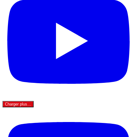
Charger plus…