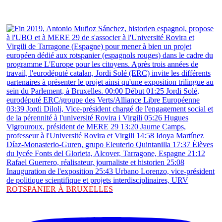
ROTSPANIER À BRUXELLES