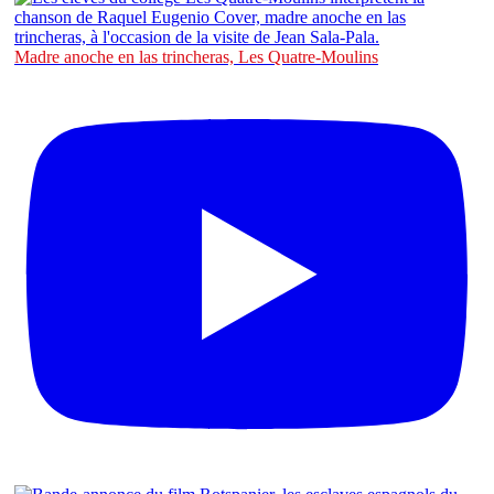
Madre anoche en las trincheras, Les Quatre-Moulins