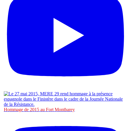
Hommage de 2015 au Fort Montbarey