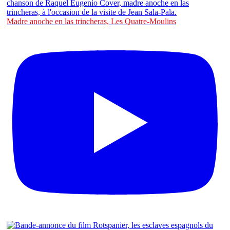
Madre anoche en las trincheras, Les Quatre-Moulins