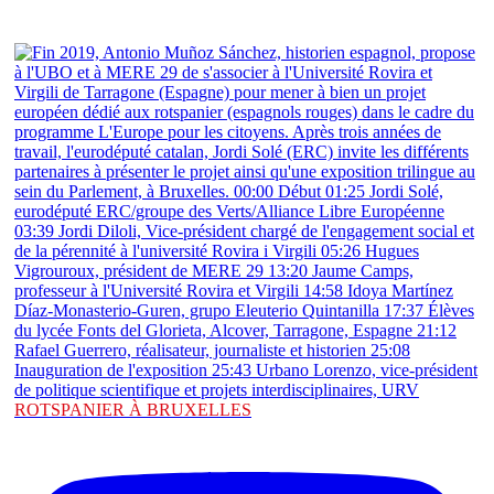
ROTSPANIER À BRUXELLES