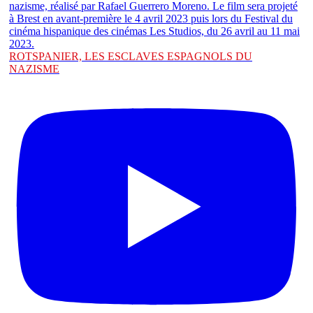
ROTSPANIER, LES ESCLAVES ESPAGNOLS DU
NAZISME