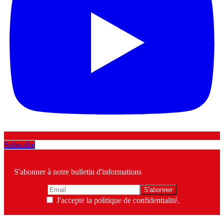
Subscribe
S'abonner à notre bulletin d'informations
J'accepte la politique de confidentialité.