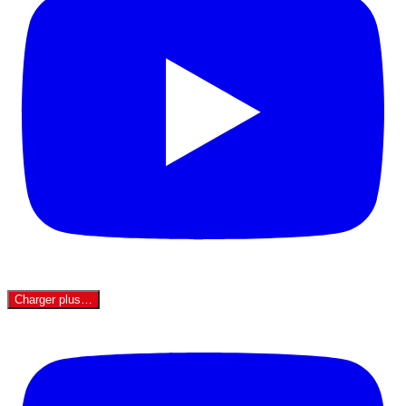
Charger plus…