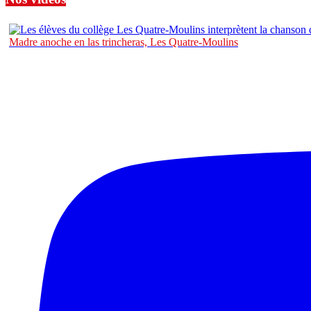
Madre anoche en las trincheras, Les Quatre-Moulins