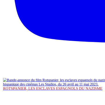
ROTSPANIER, LES ESCLAVES ESPAGNOLS DU NAZISME