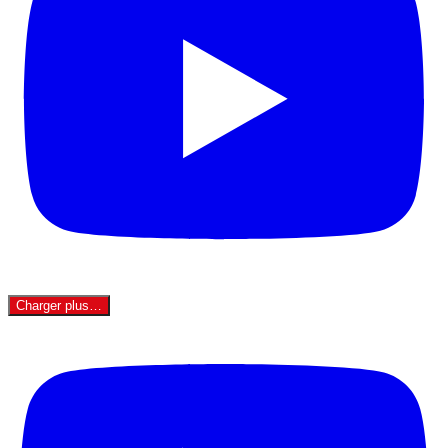
Charger plus…