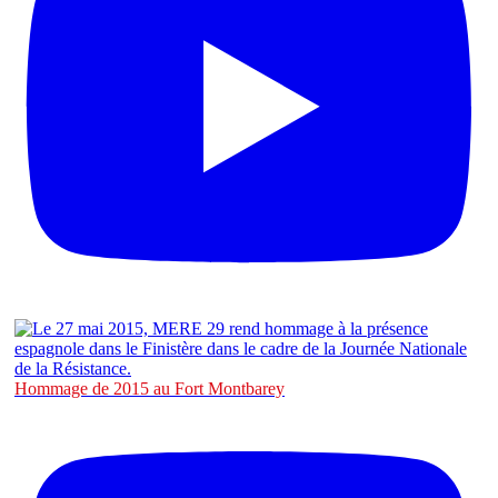
Hommage de 2015 au Fort Montbarey