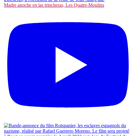
Madre anoche en las trincheras, Les Quatre-Moulins