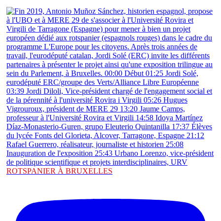
ROTSPANIER À BRUXELLES