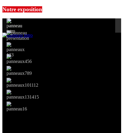
Notre exposition