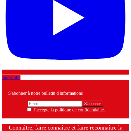
Subscribe
S'abonner à notre bulletin d'informations
J'accepte la politique de confidentialité.
Connaître, faire connaître et faire reconnaître la