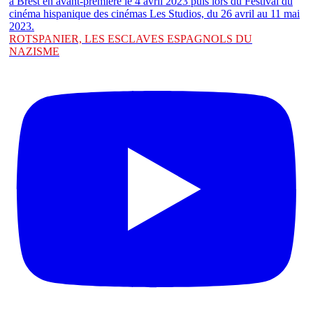
ROTSPANIER, LES ESCLAVES ESPAGNOLS DU
NAZISME